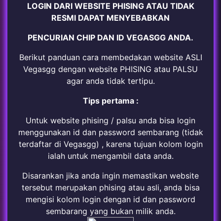
LOGIN DARI WEBSITE PHISING ATAU TIDAK
RESMI DAPAT MENYEBABKAN
PENCURIAN CHIP DAN ID VEGASGG ANDA.
Berikut panduan cara membedakan website ASLI
Vegasgg dengan website PHISING atau PALSU
agar anda tidak tertipu.
Tips pertama :
Untuk website phising / palsu anda bisa login
menggunakan id dan password sembarang (tidak
terdaftar di Vegasgg) , karena tujuan kolom login
ialah untuk mengambil data anda.
Disarankan jika anda ingin memastikan website
tersebut merupakan phising atau asli, anda bisa
mengisi kolom login dengan id dan password
sembarang yang bukan milik anda.