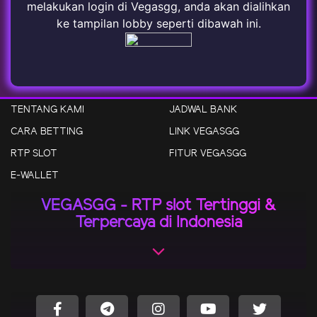
melakukan login di Vegasgg, anda akan dialihkan
ke tampilan lobby seperti dibawah ini.
TENTANG KAMI
JADWAL BANK
CARA BETTING
LINK VEGASGG
RTP SLOT
FITUR VEGASGG
E-WALLET
VEGASGG - RTP slot Tertinggi &
Terpercaya di Indonesia