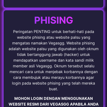
PHISING
Peringatan PENTING untuk berhati-hati pada
website phising atau website palsu yang
mengatas namakan Vegasgg. Website phising
adalah website palsu yang digunakan oleh oknum
tidak bertanggung jawab (hacker) untuk
mendapatkan username dan kata sandi milik
member asli Vegasgg. Oknum tersebut selalu
mencari cara untuk menjebak korbannya dengan
cara membujuk atau merayu korbannya agar
login pada website phising yang telah mereka
buat.
MOHON LOGIN DENGAN MENGGUNAKAN
WEBSITE RESMI DARI VEGASGG APABILA ANDA