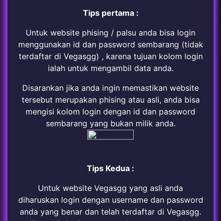
Tips pertama :
Untuk website phising / palsu anda bisa login
menggunakan id dan password sembarang (tidak
terdaftar di Vegasgg) , karena tujuan kolom login
ialah untuk mengambil data anda.
Disarankan jika anda ingin memastikan website
tersebut merupakan phising atau asli, anda bisa
mengisi kolom login dengan id dan password
sembarang yang bukan milik anda.
Tips Kedua :
Untuk website Vegasgg yang asli anda
diharuskan login dengan username dan password
anda yang benar dan telah terdaftar di Vegasgg.