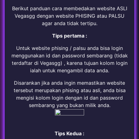
Berikut panduan cara membedakan website ASLI
Vegasgg dengan website PHISING atau PALSU
agar anda tidak tertipu.
Tips pertama :
Untuk website phising / palsu anda bisa login
menggunakan id dan password sembarang (tidak
terdaftar di Vegasgg) , karena tujuan kolom login
ialah untuk mengambil data anda.
Disarankan jika anda ingin memastikan website
tersebut merupakan phising atau asli, anda bisa
mengisi kolom login dengan id dan password
sembarang yang bukan milik anda.
Tips Kedua :