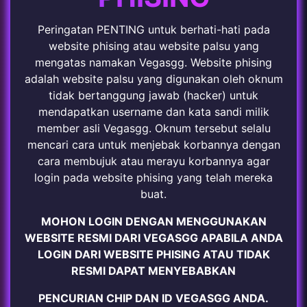
Peringatan PENTING untuk berhati-hati pada
website phising atau website palsu yang
mengatas namakan Vegasgg. Website phising
adalah website palsu yang digunakan oleh oknum
tidak bertanggung jawab (hacker) untuk
mendapatkan username dan kata sandi milik
member asli Vegasgg. Oknum tersebut selalu
mencari cara untuk menjebak korbannya dengan
cara membujuk atau merayu korbannya agar
login pada website phising yang telah mereka
buat.
MOHON LOGIN DENGAN MENGGUNAKAN
WEBSITE RESMI DARI VEGASGG APABILA ANDA
LOGIN DARI WEBSITE PHISING ATAU TIDAK
RESMI DAPAT MENYEBABKAN
PENCURIAN CHIP DAN ID VEGASGG ANDA.