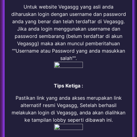
Untuk website Vegasgg yang asli anda
diharuskan login dengan username dan password
anda yang benar dan telah terdaftar di Vegasgg.
Jika anda login menggunakan username dan
password sembarang (belum terdaftar di akun
Vegasgg) maka akan muncul pemberitahuan
""Username atau Password yang anda masukkan
salah"".
Tips Ketiga :
Pastikan link yang anda akses merupakan link
alternatif resmi Vegasgg, Setelah berhasil
melakukan login di Vegasgg, anda akan dialihkan
ke tampilan lobby seperti dibawah ini.