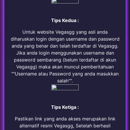
Tips Kedua :
Untuk website Vegasgg yang asli anda
diharuskan login dengan username dan password
anda yang benar dan telah terdaftar di Vegasgg.
Jika anda login menggunakan username dan
password sembarang (belum terdaftar di akun
Vegasgg) maka akan muncul pemberitahuan
""Username atau Password yang anda masukkan
salah"".
Tips Ketiga :
Pastikan link yang anda akses merupakan link
alternatif resmi Vegasgg, Setelah berhasil