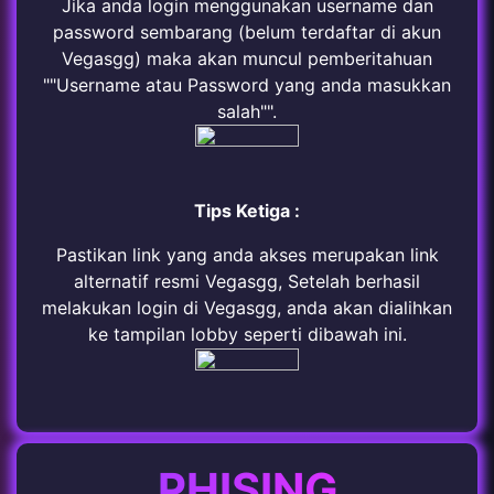
Jika anda login menggunakan username dan
password sembarang (belum terdaftar di akun
Vegasgg) maka akan muncul pemberitahuan
""Username atau Password yang anda masukkan
salah"".
Tips Ketiga :
Pastikan link yang anda akses merupakan link
alternatif resmi Vegasgg, Setelah berhasil
melakukan login di Vegasgg, anda akan dialihkan
ke tampilan lobby seperti dibawah ini.
PHISING