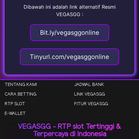
Dibawah ini adalah link alternatif Resmi
VEGASGG :
Bit.ly/vegasggonline
Tinyurl.com/vegasggonline
TENTANG KAMI
JADWAL BANK
CARA BETTING
LINK VEGASGG
RTP SLOT
FITUR VEGASGG
E-WALLET
VEGASGG - RTP slot Tertinggi &
Terpercaya di Indonesia